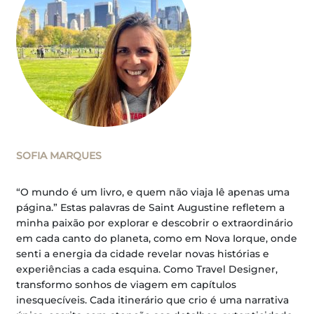
SOFIA MARQUES
“O mundo é um livro, e quem não viaja lê apenas uma
página.” Estas palavras de Saint Augustine refletem a
minha paixão por explorar e descobrir o extraordinário
em cada canto do planeta, como em Nova Iorque, onde
senti a energia da cidade revelar novas histórias e
experiências a cada esquina. Como Travel Designer,
transformo sonhos de viagem em capítulos
inesquecíveis. Cada itinerário que crio é uma narrativa