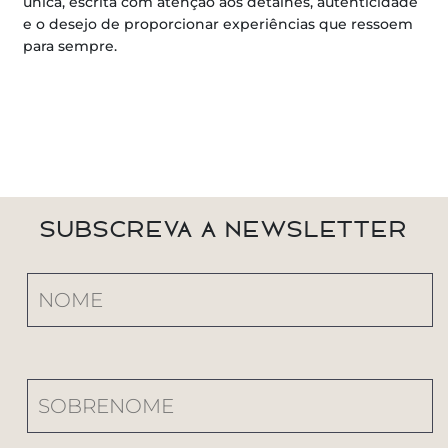
única, escrita com atenção aos detalhes, autenticidade
e o desejo de proporcionar experiências que ressoem
para sempre.
SUBSCREVA A NEWSLETTER