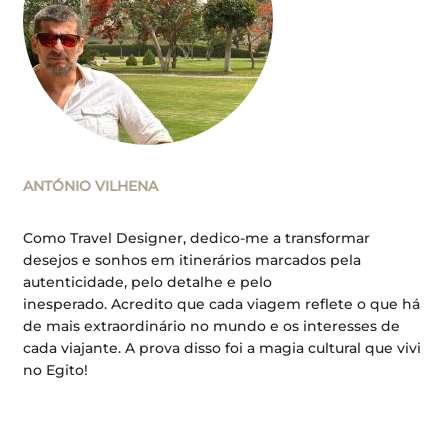
ANTÓNIO VILHENA
Como Travel Designer, dedico-me a transformar
desejos e sonhos em itinerários marcados pela
autenticidade, pelo detalhe e pelo
inesperado. Acredito que cada viagem reflete o que há
de mais extraordinário no mundo e os interesses de
cada viajante. A prova disso foi a magia cultural que vivi
no Egito!