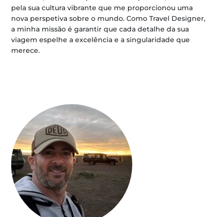
pela sua cultura vibrante que me proporcionou uma
nova perspetiva sobre o mundo. Como Travel Designer,
a minha missão é garantir que cada detalhe da sua
viagem espelhe a excelência e a singularidade que
merece.