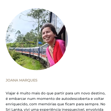
JOANA MARQUES
Viajar é muito mais do que partir para um novo destino,
é embarcar num momento de autodescoberta e voltar
enriquecido, com memórias que ficam para sempre. No
Sri Lanka, vivi uma experiência inesquecível, envolvida