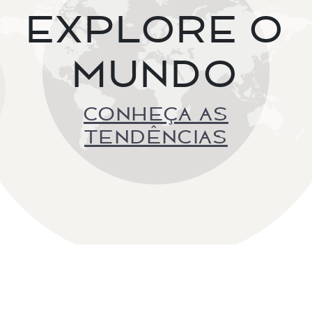
EXPLORE O
MUNDO
CONHEÇA AS
TENDÊNCIAS