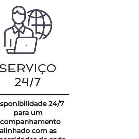
SERVIÇO
24/7
sponibilidade 24/7
para um
acompanhamento
alinhado com as