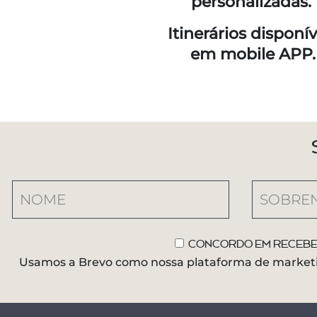
personalizadas.
Itinerários disponív
em mobile APP.
Concordo em receber
Usamos a Brevo como nossa plataforma de marketin