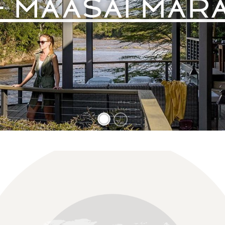
- MAASAI MAR