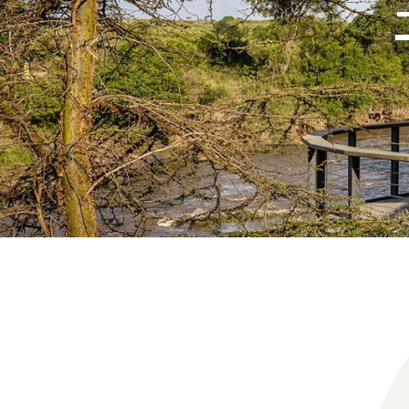
Anterior