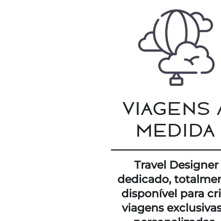
VIAGENS 
MEDIDA
Travel Designer
dedicado, totalme
disponível para cr
viagens exclusivas