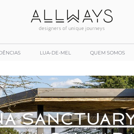
DÊNCIAS
LUA-DE-MEL
QUEM SOMOS
A SANCTUAR